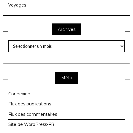
Voyages
Archives
Archives
Méta
Connexion
Flux des publications
Flux des commentaires
Site de WordPress-FR