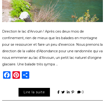
Direction le lac d’Arvouin ! Après ces deux mois de
confinement, rien de mieux que les balades en montagne
pour se ressourcer et faire un peu d’exercice. Nous prenons la
direction de la vallée d’Abondance pour une randonnée qui va
nous emmener au lac d’Arvouin, un petit lac naturel d’origine
glaciaire. Une balade très sympa …
Facebook
Pinterest
Partager
Lire la suite
0