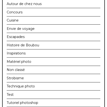
Autour de chez nous
Concours
Cuisine
Envie de voyage
Escapades
Histoire de Boubou
Inspirations
Matériel photo
Non classé
Strobisme
Technique photo
Test
Tutoriel photoshop