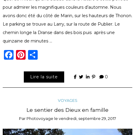
pour admirer les magnifiques couleurs d’automne. Nous
avons donc été du côté de Marin, sur les hauteurs de Thonon.
Le parking se trouve au Larry, sur la route de Publier. Le
chemin longe la Dranse dans des bois puis après une
quinzaine de minutes …
Facebook
Pinterest
Partager
Lire la suite
0
VOYAGES
Le sentier des Dieux en famille
Par
Photovoyage
le
vendredi, septembre 29, 2017