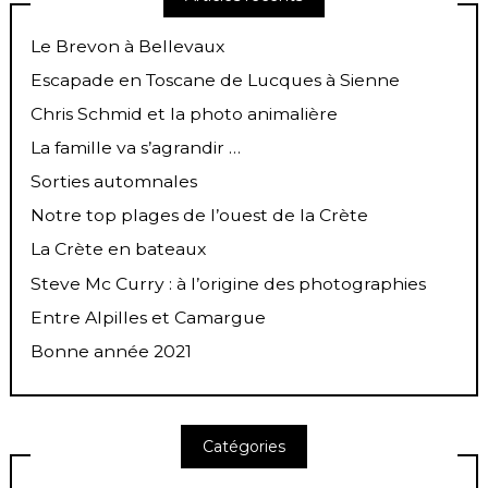
Le Brevon à Bellevaux
Escapade en Toscane de Lucques à Sienne
Chris Schmid et la photo animalière
La famille va s’agrandir …
Sorties automnales
Notre top plages de l’ouest de la Crète
La Crète en bateaux
Steve Mc Curry : à l’origine des photographies
Entre Alpilles et Camargue
Bonne année 2021
Catégories