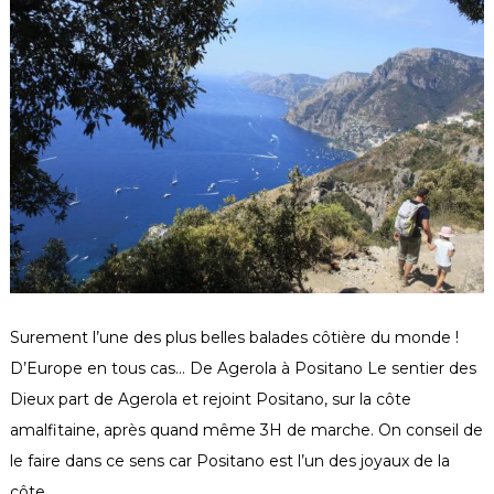
Surement l’une des plus belles balades côtière du monde !
D’Europe en tous cas… De Agerola à Positano Le sentier des
Dieux part de Agerola et rejoint Positano, sur la côte
amalfitaine, après quand même 3H de marche. On conseil de
le faire dans ce sens car Positano est l’un des joyaux de la
côte …